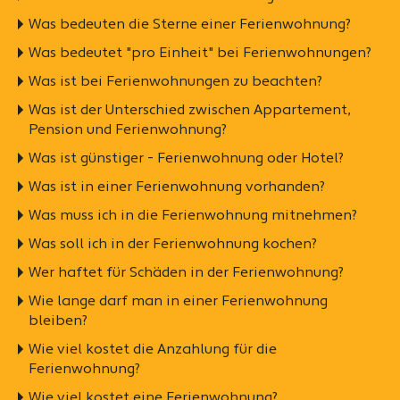
Was bedeuten die Sterne einer Ferienwohnung?
Was bedeutet "pro Einheit" bei Ferienwohnungen?
Was ist bei Ferienwohnungen zu beachten?
Was ist der Unterschied zwischen Appartement,
Pension und Ferienwohnung?
Was ist günstiger - Ferienwohnung oder Hotel?
Was ist in einer Ferienwohnung vorhanden?
Was muss ich in die Ferienwohnung mitnehmen?
Was soll ich in der Ferienwohnung kochen?
Wer haftet für Schäden in der Ferienwohnung?
Wie lange darf man in einer Ferienwohnung
bleiben?
Wie viel kostet die Anzahlung für die
Ferienwohnung?
Wie viel kostet eine Ferienwohnung?