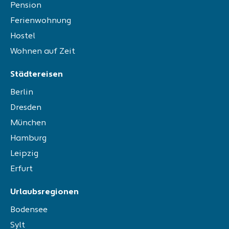
Pension
Ferienwohnung
Hostel
Wohnen auf Zeit
Städtereisen
Berlin
Dresden
München
Hamburg
Leipzig
Erfurt
Urlaubsregionen
Bodensee
Sylt