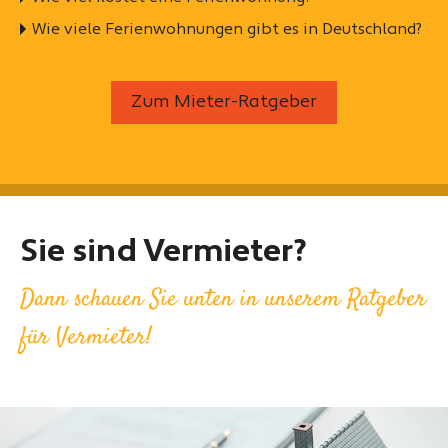
Wie viele Ferienwohnungen gibt es in Deutschland?
Zum Mieter-Ratgeber
Sie sind Vermieter?
Dann schauen Sie unten in unserem Ratgeber
für Vermieter!