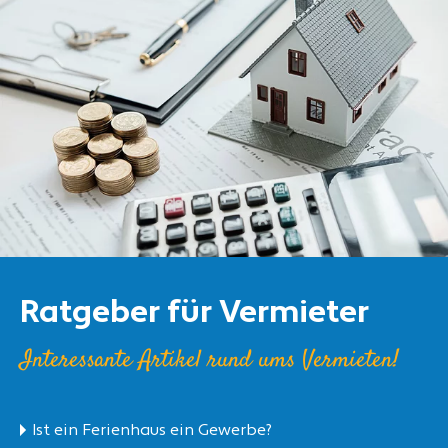
Ratgeber für Vermieter
Interessante Artikel rund ums Vermieten!
Ist ein Ferienhaus ein Gewerbe?