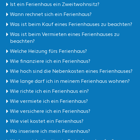
Ist ein Ferienhaus ein Zweitwohnsitz?
Wann rechnet sich ein Ferienhaus?
Was ist beim Kauf eines Ferienhauses zu beachten?
Was ist beim Vermieten eines Ferienhauses zu
beachten?
Welche Heizung fürs Ferienhaus?
Wie finanziere ich ein Ferienhaus?
Wie hoch sind die Nebenkosten eines Ferienhauses?
Wie lange darf ich in meinem Ferienhaus wohnen?
Wie richte ich ein Ferienhaus ein?
Wie vermiete ich ein Ferienhaus?
Wie versichere ich ein Ferienhaus?
Wie viel kostet ein Ferienhaus?
Wo inseriere ich mein Ferienhaus?