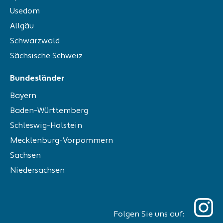
Usedom
Allgäu
Schwarzwald
Sächsische Schweiz
Bundesländer
Bayern
Baden-Württemberg
Schleswig-Holstein
Mecklenburg-Vorpommern
Sachsen
Niedersachsen
Folgen Sie uns auf: