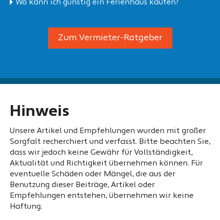
Wo kann ich günstig ein Ferienhaus kaufen?
Zum Vermieter-Ratgeber
Hinweis
Unsere Artikel und Empfehlungen wurden mit großer
Sorgfalt recherchiert und verfasst. Bitte beachten Sie,
dass wir jedoch keine Gewähr für Vollständigkeit,
Aktualität und Richtigkeit übernehmen können. Für
eventuelle Schäden oder Mängel, die aus der
Benutzung dieser Beiträge, Artikel oder
Empfehlungen entstehen, übernehmen wir keine
Haftung.