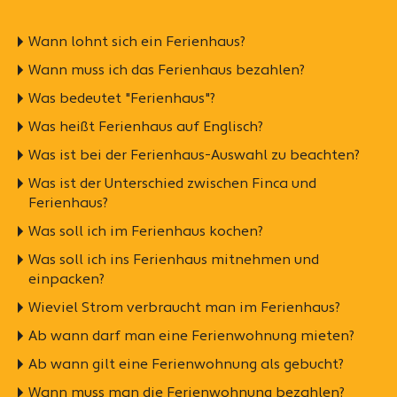
Wann lohnt sich ein Ferienhaus?
Wann muss ich das Ferienhaus bezahlen?
Was bedeutet "Ferienhaus"?
Was heißt Ferienhaus auf Englisch?
Was ist bei der Ferienhaus-Auswahl zu beachten?
Was ist der Unterschied zwischen Finca und
Ferienhaus?
Was soll ich im Ferienhaus kochen?
Was soll ich ins Ferienhaus mitnehmen und
einpacken?
Wieviel Strom verbraucht man im Ferienhaus?
Ab wann darf man eine Ferienwohnung mieten?
Ab wann gilt eine Ferienwohnung als gebucht?
Wann muss man die Ferienwohnung bezahlen?