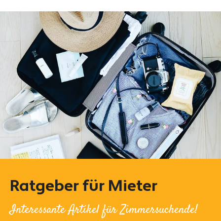
Ratgeber für Mieter
Interessante Artikel für Zimmersuchende!