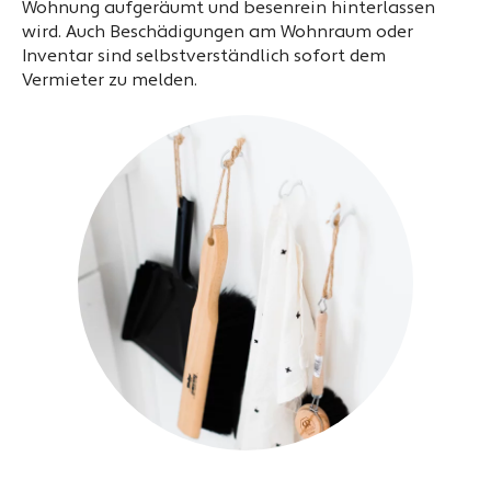
Wohnung aufgeräumt und besenrein hinterlassen
wird. Auch Beschädigungen am Wohnraum oder
Inventar sind selbstverständlich sofort dem
Vermieter zu melden.