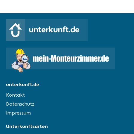
unterkunft.de
Kontakt
Datenschutz
Impressum
Unterkunftsarten