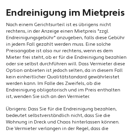
Endreinigung im Mietpreis
Nach einem Gerichtsurteil ist es übrigens nicht
rechtens, in der Anzeige einen Mietpreis "zzgl.
Endreinigungsgebühr" anzugeben, falls diese Gebühr
in jedem Fall gezahlt werden muss. Eine solche
Preisangabe ist also nur rechtens, wenn es dem
Mieter frei steht, ob er für die Endreinigung bezahlen
oder sie selbst durchführen will. Dass Vermieter diese
Option anbieten ist jedoch selten, da in diesem Fall
kein einheitlicher Qualitätstandard gewährleistet
werden kann. Im Falle des Zweifels, ob die
Endreinigung obligatorisch und im Preis enthalten
ist, wenden Sie sich an den Vermieter.
Übrigens: Dass Sie für die Endreinigung bezahlen,
bedeutet selbstverständlich nicht, dass Sie die
Wohnung in Dreck und Chaos hinterlassen können.
Die Vermieter verlangen in der Regel, dass die