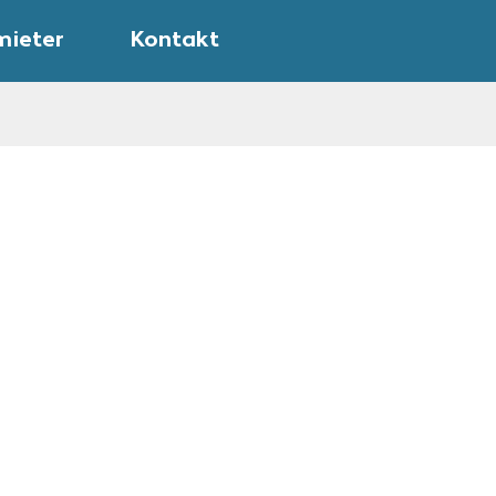
mieter
Kontakt