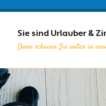
Sie sind Urlauber & 
Dann schauen Sie unten in uns