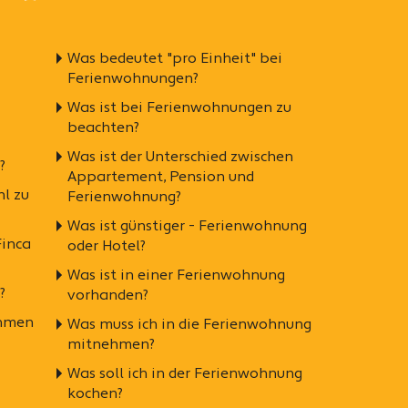
Was bedeutet "pro Einheit" bei
Ferienwohnungen?
Was ist bei Ferienwohnungen zu
beachten?
Was ist der Unterschied zwischen
?
Appartement, Pension und
hl zu
Ferienwohnung?
Was ist günstiger - Ferienwohnung
Finca
oder Hotel?
Was ist in einer Ferienwohnung
?
vorhanden?
ehmen
Was muss ich in die Ferienwohnung
mitnehmen?
Was soll ich in der Ferienwohnung
kochen?