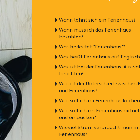
Wann lohnt sich ein Ferienhaus?
Wann muss ich das Ferienhaus
bezahlen?
Was bedeutet "Ferienhaus"?
Was heißt Ferienhaus auf Englisch
Was ist bei der Ferienhaus-Auswa
beachten?
Was ist der Unterschied zwischen 
und Ferienhaus?
Was soll ich im Ferienhaus kochen
Was soll ich ins Ferienhaus mitn
und einpacken?
Wieviel Strom verbraucht man im
Ferienhaus?