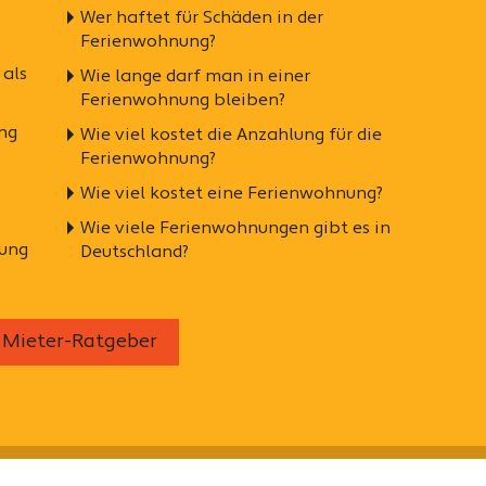
Wer haftet für Schäden in der
Ferienwohnung?
 als
Wie lange darf man in einer
Ferienwohnung bleiben?
ng
Wie viel kostet die Anzahlung für die
Ferienwohnung?
Wie viel kostet eine Ferienwohnung?
Wie viele Ferienwohnungen gibt es in
nung
Deutschland?
Mieter-Ratgeber