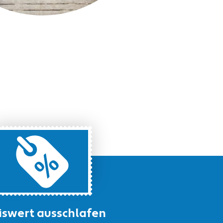
iswert ausschlafen