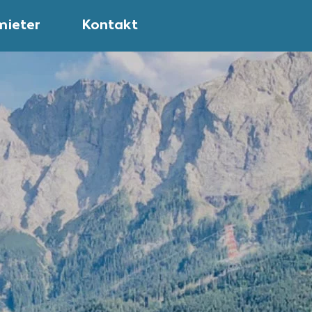
mieter
Kontakt