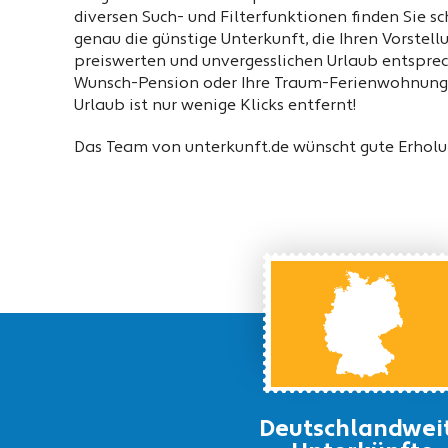
diversen Such- und Filterfunktionen finden Sie s
genau die günstige Unterkunft, die Ihren Vorstel
preiswerten und unvergesslichen Urlaub entsprec
Wunsch-Pension oder Ihre Traum-Ferienwohnung a
Urlaub ist nur wenige Klicks entfernt!
Das Team von unterkunft.de wünscht gute Erholu
Deutschlandwei