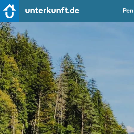
unterkunft.de
Pen