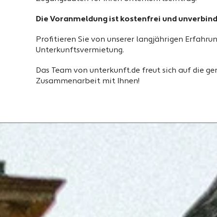
Die Voranmeldung ist kostenfrei und unverbind
Profitieren Sie von unserer langjährigen Erfahrun
Unterkunftsvermietung.
Das Team von unterkunft.de freut sich auf die 
Zusammenarbeit mit Ihnen!