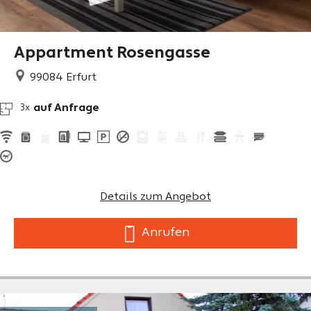
Appartment Rosengasse
99084
Erfurt
auf Anfrage
3x
Details zum Angebot
Anrufen