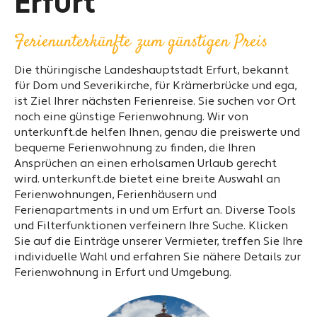
Erfurt
Ferienunterkünfte zum günstigen Preis
Die thüringische Landeshauptstadt Erfurt, bekannt
für Dom und Severikirche, für Krämerbrücke und ega,
ist Ziel Ihrer nächsten Ferienreise. Sie suchen vor Ort
noch eine günstige Ferienwohnung. Wir von
unterkunft.de helfen Ihnen, genau die preiswerte und
bequeme Ferienwohnung zu finden, die Ihren
Ansprüchen an einen erholsamen Urlaub gerecht
wird. unterkunft.de bietet eine breite Auswahl an
Ferienwohnungen, Ferienhäusern und
Ferienapartments in und um Erfurt an. Diverse Tools
und Filterfunktionen verfeinern Ihre Suche. Klicken
Sie auf die Einträge unserer Vermieter, treffen Sie Ihre
individuelle Wahl und erfahren Sie nähere Details zur
Ferienwohnung in Erfurt und Umgebung.