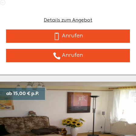
Details zum Angebot
Anrufen
Anrufen
ab 15,00 €
p.P.