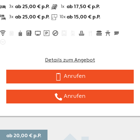
ab 25,00 € p.P.
ab 17,50 € p.P.
3x
1x
ab 25,00 € p.P.
ab 15,00 € p.P.
3x
10x
Details zum Angebot
Anrufen
Anrufen
ab 20,00 €
p.P.