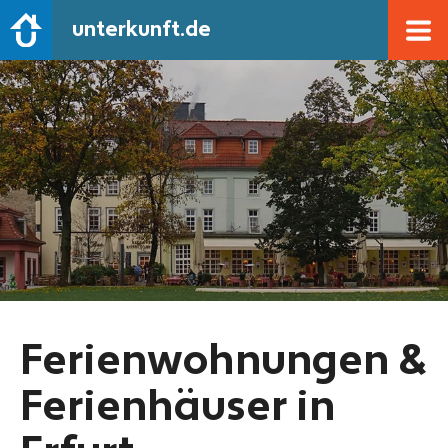
unterkunft.de
Ferienwohnungen &
Ferienhäuser in