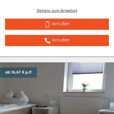
Details zum Angebot
Anrufen
Anrufen
ab 16,67 €
p.P.