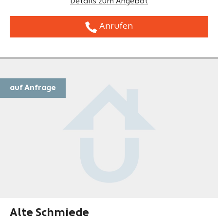
Details zum Angebot
Anrufen
auf Anfrage
Alte Schmiede