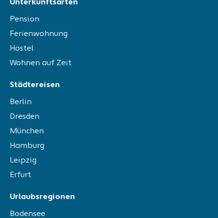
Unterkunftsarten
Pension
Ferienwohnung
Hostel
Wohnen auf Zeit
Städtereisen
Berlin
Dresden
München
Hamburg
Leipzig
Erfurt
Urlaubsregionen
Bodensee