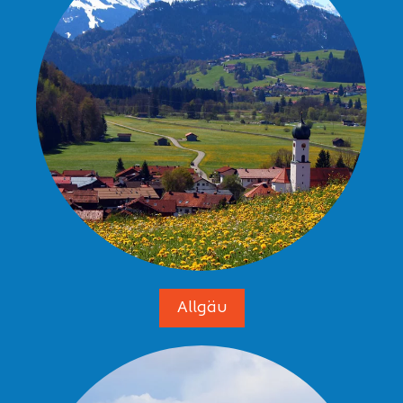
Allgäu