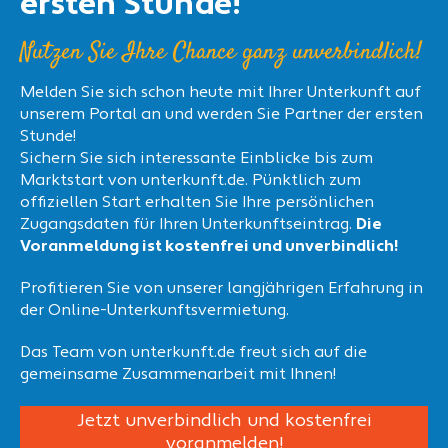
ersten Stunde!
Nutzen Sie Ihre Chance ganz unverbindlich!
Melden Sie sich schon heute mit Ihrer Unterkunft auf
unserem Portal an und werden Sie Partner der ersten
Stunde!
Sichern Sie sich interessante Einblicke bis zum
Marktstart von unterkunft.de. Pünktlich zum
offiziellen Start erhalten Sie Ihre persönlichen
Zugangsdaten für Ihren Unterkunftseintrag.
Die
Voranmeldung ist kostenfrei und unverbindlich!
Profitieren Sie von unserer langjährigen Erfahrung in
der Online-Unterkunftsvermietung.
Das Team von unterkunft.de freut sich auf die
gemeinsame Zusammenarbeit mit Ihnen!
Jetzt unverbindlich und kostenfrei
voranmelden!