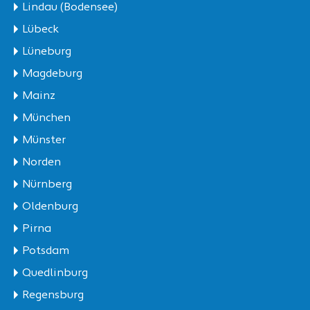
Lindau (Bodensee)
Lübeck
Lüneburg
Magdeburg
Mainz
München
Münster
Norden
Nürnberg
Oldenburg
Pirna
Potsdam
Quedlinburg
Regensburg