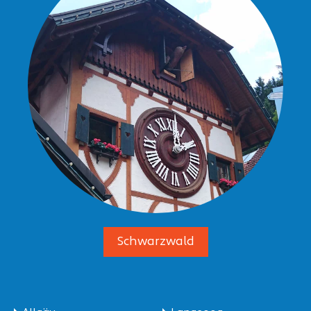
Schwarzwald