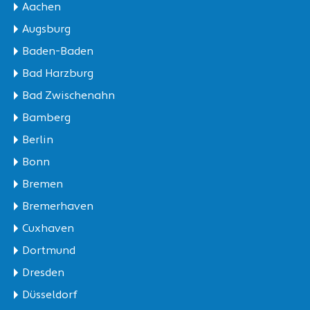
Aachen
Augsburg
Baden-Baden
Bad Harzburg
Bad Zwischenahn
Bamberg
Berlin
Bonn
Bremen
Bremerhaven
Cuxhaven
Dortmund
Dresden
Düsseldorf