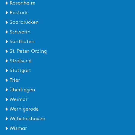
Rosenheim
Rostock
Saarbrücken
Schwerin
Sonthofen
St. Peter-Ording
Stralsund
Stuttgart
Trier
Überlingen
Weimar
Wernigerode
Wilhelmshaven
Wismar