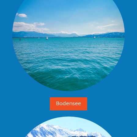
Bodensee