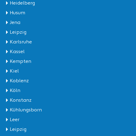
Heidelberg
Husum
Jena
Leipzig
Karlsruhe
Kassel
Kempten
Kiel
Koblenz
Köln
Konstanz
Kühlungsborn
Leer
Leipzig