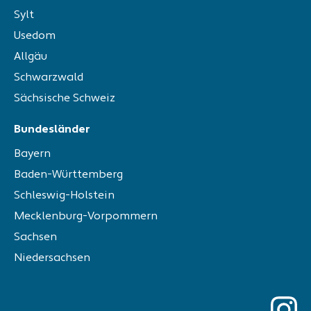
Sylt
Usedom
Allgäu
Schwarzwald
Sächsische Schweiz
Bundesländer
Bayern
Baden-Württemberg
Schleswig-Holstein
Mecklenburg-Vorpommern
Sachsen
Niedersachsen