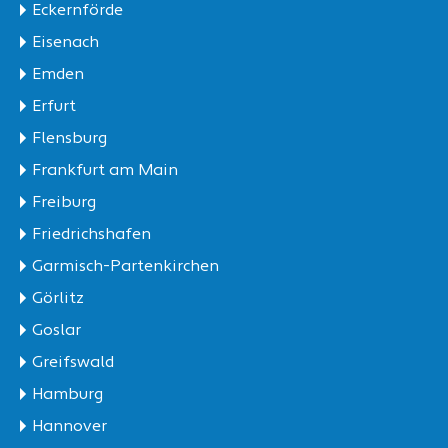
Eckernförde
Eisenach
Emden
Erfurt
Flensburg
Frankfurt am Main
Freiburg
Friedrichshafen
Garmisch-Partenkirchen
Görlitz
Goslar
Greifswald
Hamburg
Hannover