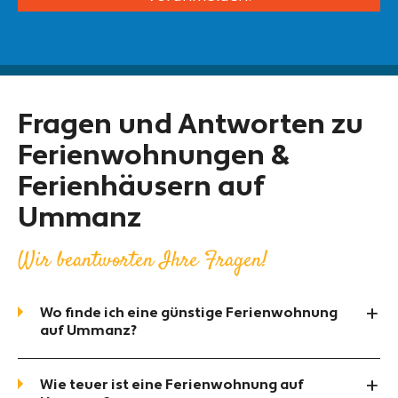
Fragen und Antworten zu
Ferienwohnungen &
Ferienhäusern auf
Ummanz
Wir beantworten Ihre Fragen!
Wo finde ich eine günstige Ferienwohnung
auf Ummanz?
Wie teuer ist eine Ferienwohnung auf