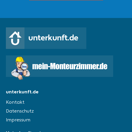
unterkunft.de
Kontakt
Datenschutz
Impressum