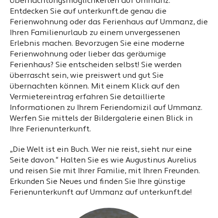
Übernachtungsmöglichkeiten auf Ummanz.
Entdecken Sie auf unterkunft.de genau die
Ferienwohnung oder das Ferienhaus auf Ummanz, die
Ihren Familienurlaub zu einem unvergessenen
Erlebnis machen. Bevorzugen Sie eine moderne
Ferienwohnung oder lieber das geräumige
Ferienhaus? Sie entscheiden selbst! Sie werden
überrascht sein, wie preiswert und gut Sie
übernachten können. Mit einem Klick auf den
Vermietereintrag erfahren Sie detaillierte
Informationen zu Ihrem Feriendomizil auf Ummanz.
Werfen Sie mittels der Bildergalerie einen Blick in
Ihre Ferienunterkunft.
„Die Welt ist ein Buch. Wer nie reist, sieht nur eine
Seite davon.“ Halten Sie es wie Augustinus Aurelius
und reisen Sie mit Ihrer Familie, mit Ihren Freunden.
Erkunden Sie Neues und finden Sie Ihre günstige
Ferienunterkunft auf Ummanz auf unterkunft.de!