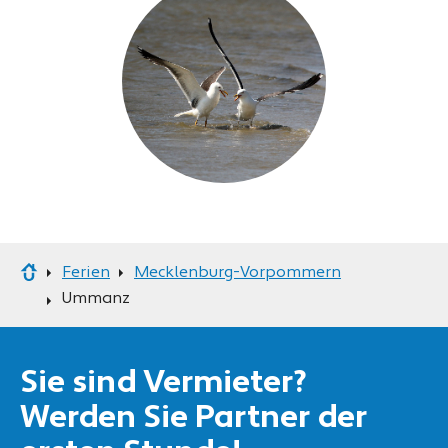
Ferien
Mecklenburg-Vorpommern
Ummanz
Sie sind Vermieter?
Werden Sie Partner der