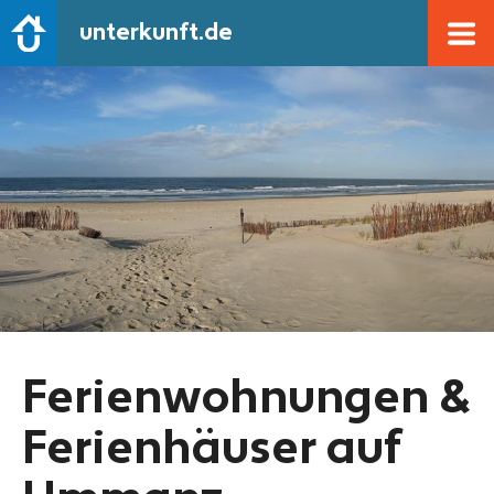
unterkunft.de
Ferienwohnungen &
Ferienhäuser auf