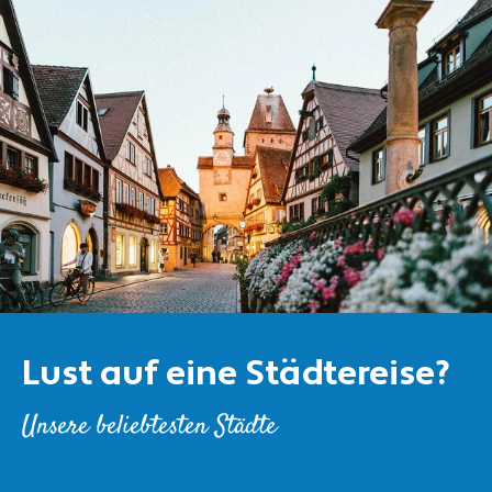
Lust auf eine Städtereise?
Unsere beliebtesten Städte