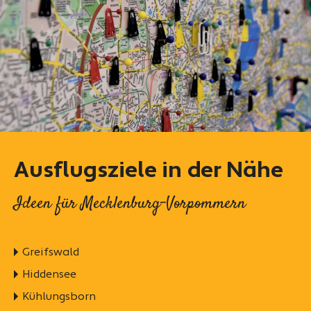
Ausflugsziele in der Nähe
Ideen für Mecklenburg-Vorpommern
Greifswald
Hiddensee
Kühlungsborn