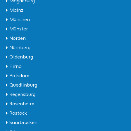
Magdeburg
Mainz
München
Münster
Norden
Nürnberg
Oldenburg
Pirna
Potsdam
Quedlinburg
Regensburg
Rosenheim
Rostock
Saarbrücken