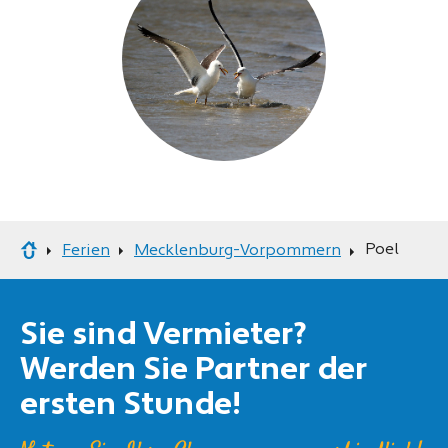
Poel
Ferien
Mecklenburg-Vorpommern
Sie sind Vermieter?
Werden Sie Partner der
ersten Stunde!