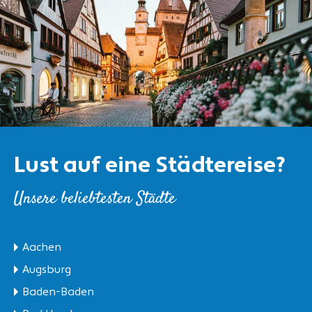
Lust auf eine Städtereise?
Unsere beliebtesten Städte
Aachen
Augsburg
Baden-Baden