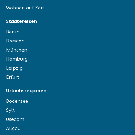
Wohnen auf Zeit
Städtereisen
Berlin
Dresden
München
Hamburg
Leipzig
Erfurt
Urlaubsregionen
Bodensee
Sylt
Usedom
Allgäu