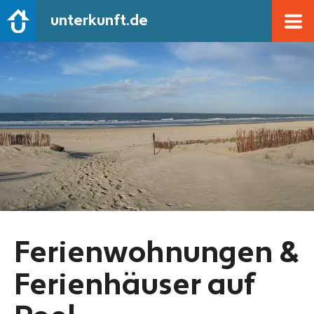
unterkunft.de
Ferienwohnungen &
Ferienhäuser auf