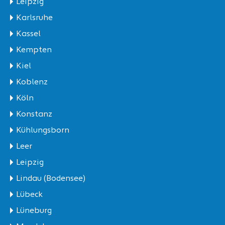
Leipzig
Karlsruhe
Kassel
Kempten
Kiel
Koblenz
Köln
Konstanz
Kühlungsborn
Leer
Leipzig
Lindau (Bodensee)
Lübeck
Lüneburg