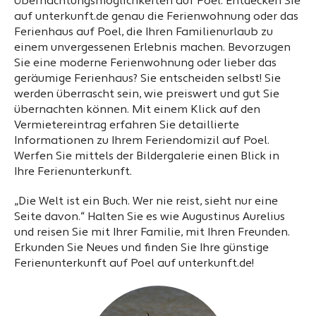
Übernachtungsmöglichkeiten auf Poel. Entdecken Sie
auf unterkunft.de genau die Ferienwohnung oder das
Ferienhaus auf Poel, die Ihren Familienurlaub zu
einem unvergessenen Erlebnis machen. Bevorzugen
Sie eine moderne Ferienwohnung oder lieber das
geräumige Ferienhaus? Sie entscheiden selbst! Sie
werden überrascht sein, wie preiswert und gut Sie
übernachten können. Mit einem Klick auf den
Vermietereintrag erfahren Sie detaillierte
Informationen zu Ihrem Feriendomizil auf Poel.
Werfen Sie mittels der Bildergalerie einen Blick in
Ihre Ferienunterkunft.
„Die Welt ist ein Buch. Wer nie reist, sieht nur eine
Seite davon.“ Halten Sie es wie Augustinus Aurelius
und reisen Sie mit Ihrer Familie, mit Ihren Freunden.
Erkunden Sie Neues und finden Sie Ihre günstige
Ferienunterkunft auf Poel auf unterkunft.de!