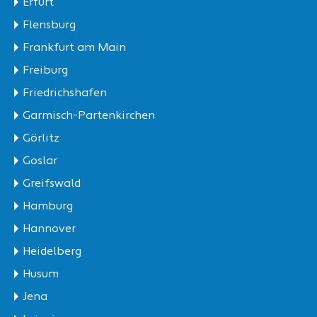
Erfurt
Flensburg
Frankfurt am Main
Freiburg
Friedrichshafen
Garmisch-Partenkirchen
Görlitz
Goslar
Greifswald
Hamburg
Hannover
Heidelberg
Husum
Jena