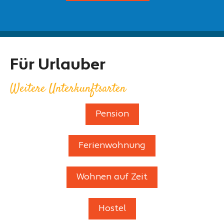
Für Urlauber
Weitere Unterkunftsarten
Pension
Ferienwohnung
Wohnen auf Zeit
Hostel