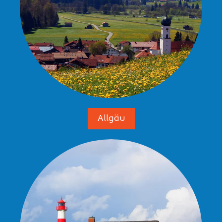
Allgäu