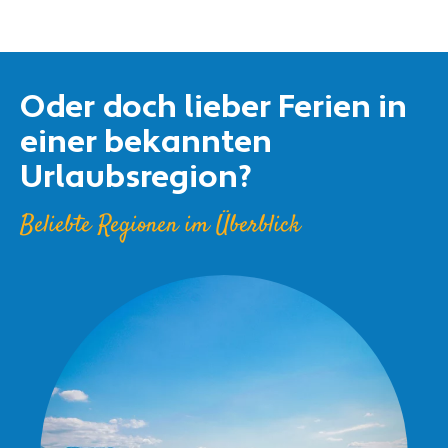
Oder doch lieber Ferien in
einer bekannten
Urlaubsregion?
Beliebte Regionen im Überblick