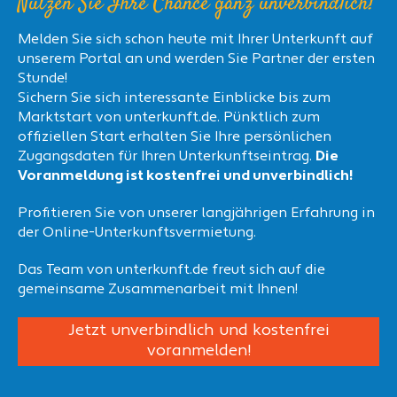
Nutzen Sie Ihre Chance ganz unverbindlich!
Melden Sie sich schon heute mit Ihrer Unterkunft auf
unserem Portal an und werden Sie Partner der ersten
Stunde!
Sichern Sie sich interessante Einblicke bis zum
Marktstart von unterkunft.de. Pünktlich zum
offiziellen Start erhalten Sie Ihre persönlichen
Zugangsdaten für Ihren Unterkunftseintrag.
Die
Voranmeldung ist kostenfrei und unverbindlich!
Profitieren Sie von unserer langjährigen Erfahrung in
der Online-Unterkunftsvermietung.
Das Team von unterkunft.de freut sich auf die
gemeinsame Zusammenarbeit mit Ihnen!
Jetzt unverbindlich und kostenfrei
voranmelden!