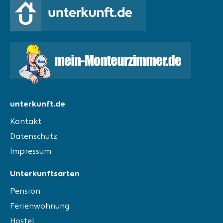
unterkunft.de
Kontakt
Datenschutz
Impressum
Unterkunftsarten
Pension
Ferienwohnung
Hostel