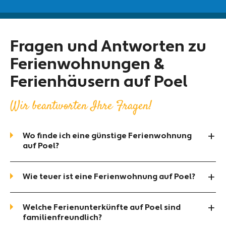
Fragen und Antworten zu
Ferienwohnungen &
Ferienhäusern auf Poel
Wir beantworten Ihre Fragen!
Wo finde ich eine günstige Ferienwohnung
auf Poel?
Wie teuer ist eine Ferienwohnung auf Poel?
Welche Ferienunterkünfte auf Poel sind
familienfreundlich?