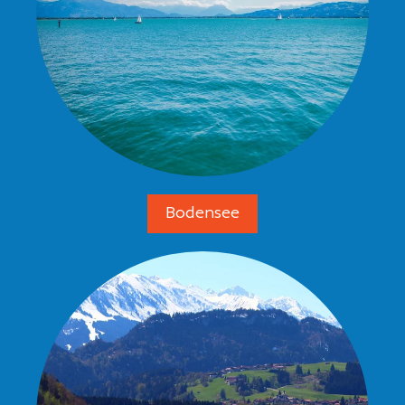
Bodensee