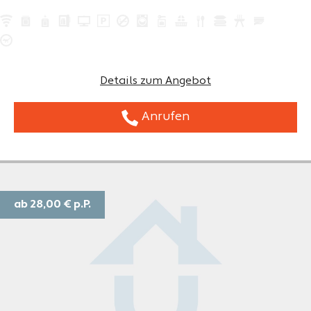
Details zum Angebot
Anrufen
ab 28,00 €
p.P.