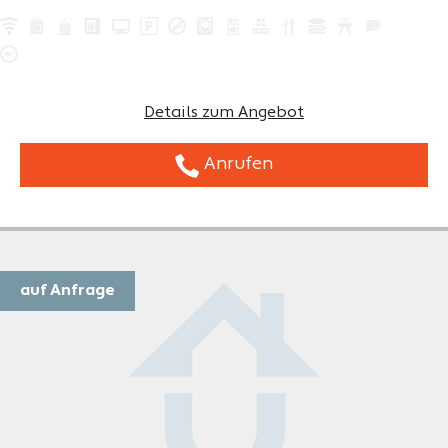
Details zum Angebot
Anrufen
auf Anfrage