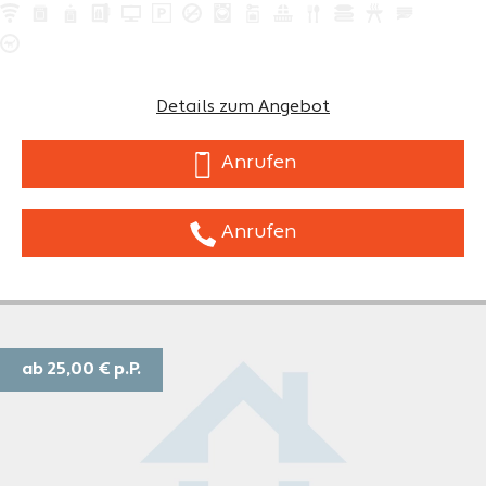
Details zum Angebot
Anrufen
Anrufen
ab 25,00 €
p.P.