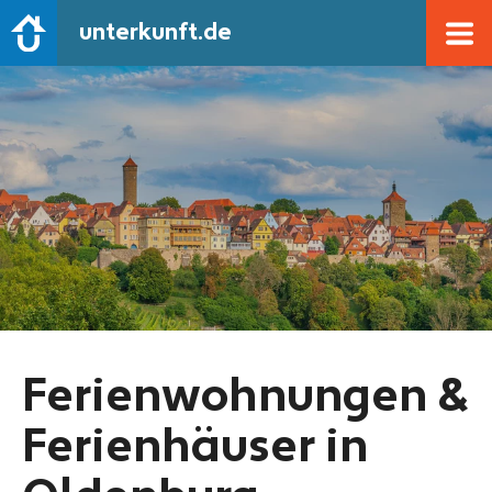
unterkunft.de
Ferienwohnungen &
Ferienhäuser in