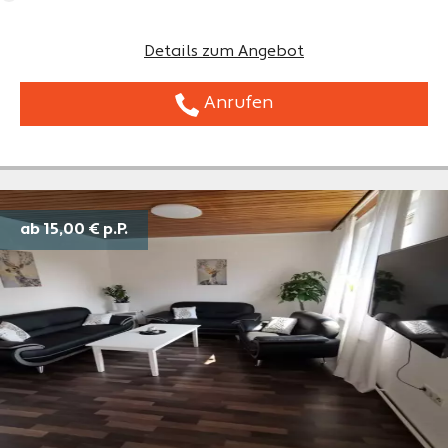
Details zum Angebot
Anrufen
ab 15,00 €
p.P.