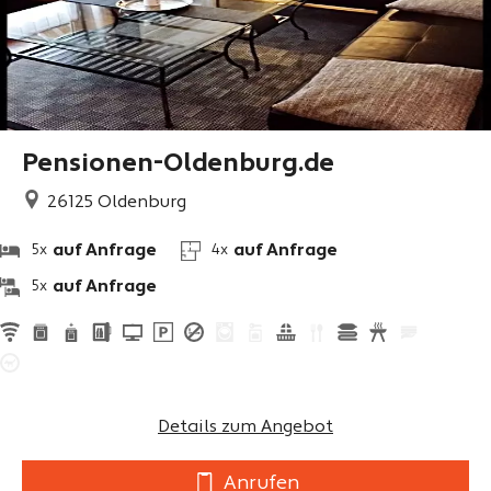
Pensionen-Oldenburg.de
26125
Oldenburg
auf Anfrage
auf Anfrage
5x
4x
auf Anfrage
5x
Details zum Angebot
Anrufen