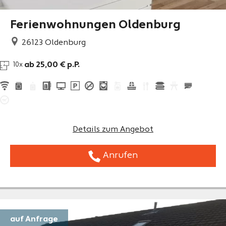
Ferienwohnungen Oldenburg
26123
Oldenburg
ab 25,00 € p.P.
10x
Details zum Angebot
Anrufen
auf Anfrage