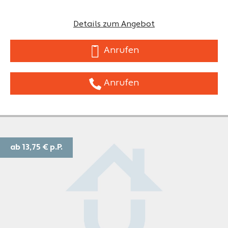
Details zum Angebot
Anrufen
Anrufen
ab 13,75 €
p.P.