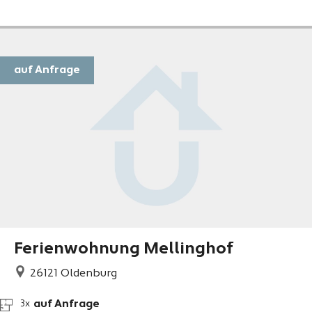
auf Anfrage
Ferienwohnung Mellinghof
26121
Oldenburg
auf Anfrage
3x