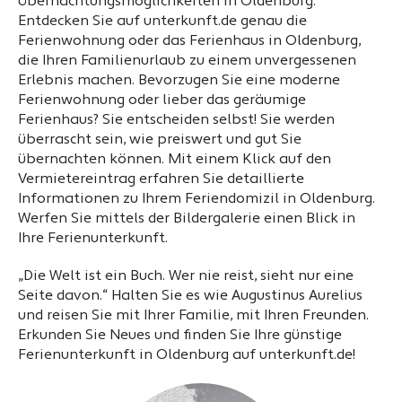
Übernachtungsmöglichkeiten in Oldenburg.
Entdecken Sie auf unterkunft.de genau die
Ferienwohnung oder das Ferienhaus in Oldenburg,
die Ihren Familienurlaub zu einem unvergessenen
Erlebnis machen. Bevorzugen Sie eine moderne
Ferienwohnung oder lieber das geräumige
Ferienhaus? Sie entscheiden selbst! Sie werden
überrascht sein, wie preiswert und gut Sie
übernachten können. Mit einem Klick auf den
Vermietereintrag erfahren Sie detaillierte
Informationen zu Ihrem Feriendomizil in Oldenburg.
Werfen Sie mittels der Bildergalerie einen Blick in
Ihre Ferienunterkunft.
„Die Welt ist ein Buch. Wer nie reist, sieht nur eine
Seite davon.“ Halten Sie es wie Augustinus Aurelius
und reisen Sie mit Ihrer Familie, mit Ihren Freunden.
Erkunden Sie Neues und finden Sie Ihre günstige
Ferienunterkunft in Oldenburg auf unterkunft.de!