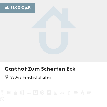
ab 21,00 €
p.P.
Gasthof Zum Scherfen Eck
88048
Friedrichshafen