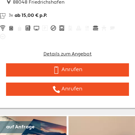
88048
Friedrichshafen
ab 15,00 € p.P.
3x
Details zum Angebot
Anrufen
Anrufen
auf Anfrage