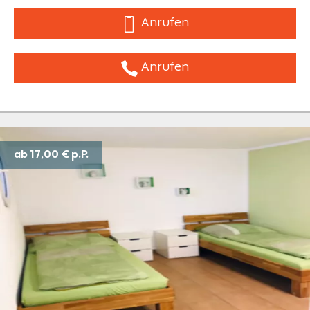
Anrufen
Anrufen
ab 17,00 €
p.P.