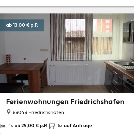
ab 13,00 €
p.P.
Ferienwohnungen Friedrichshafen
88048
Friedrichshafen
ab 25,00 € p.P.
auf Anfrage
4x
6x