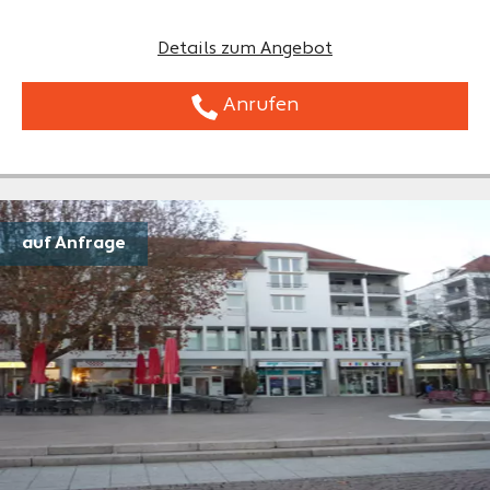
Details zum Angebot
Anrufen
auf Anfrage