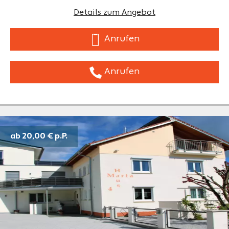
Details zum Angebot
Anrufen
Anrufen
ab 20,00 €
p.P.