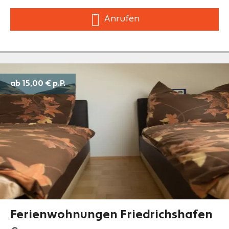
Anrufen
ab 15,00 €
p.P.
Ferienwohnungen Friedrichshafen