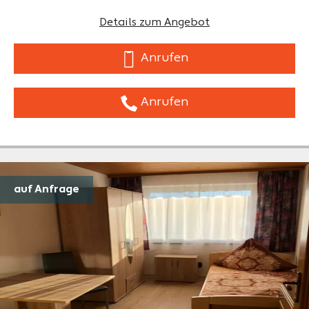
Details zum Angebot
Anrufen
Anrufen
auf Anfrage