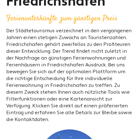
Friedrichshafen
Ferienunterkünfte zum günstigen Preis
Der Städtetourismus verzeichnet in den vergangenen
Jahren einen stetigen Zuwachs an Touristenzahlen.
Friedrichshafen gehört zweifellos zu den Profiteuren
dieser Entwicklung. Der Trend findet nicht zuletzt in
der Nachfrage an günstigen Ferienwohnungen und
Ferienhäusern in Friedrichshafen Ausdruck. Bei uns
bewegen Sie sich auf der optimalen Plattform um
die richtige Entscheidung für Ihre individuelle
Ferienwohnung in Friedrichshafen zu treffen. Zu
diesem Zweck stehen Ihnen auch nützliche Tools wie
Filterfunktionen oder eine Kartenansicht zur
Verfügung. Klicken Sie direkt auf einen präferierten
Eintrag und erfahren Sie alle Details zur Bleibe sowie
die Kontaktdaten.