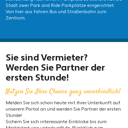
Stadt zwei Park and Ride Parkplätze eingerichtet.
Von hier aus fahren Bus und Straßenbahn zum
Zentrum.
Sie sind Vermieter?
Werden Sie Partner der
ersten Stunde!
Nutzen Sie Ihre Chance ganz unverbindlich!
Melden Sie sich schon heute mit Ihrer Unterkunft auf
unserem Portal an und werden Sie Partner der ersten
Stunde!
Sichern Sie sich interessante Einblicke bis zum