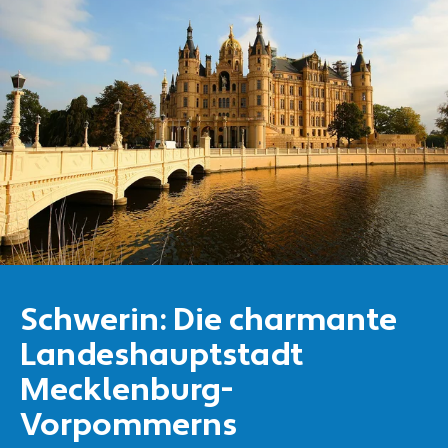
Schwerin: Die charmante
Landeshauptstadt
Mecklenburg-
Vorpommerns