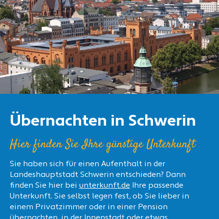
Übernachten in Schwerin
Hier finden Sie Ihre günstige Unterkunft
Sie haben sich für einen Aufenthalt in der
Landeshauptstadt Schwerin entschieden? Dann
finden Sie hier bei
unterkunft.de
Ihre passende
Unterkunft. Sie selbst legen fest, ob Sie lieber in
einem Privatzimmer oder in einer Pension
übernachten, in der Innenstadt oder etwas