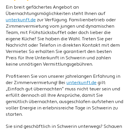
Ein breit gefächertes Angebot an
Übernachtungsmöglichkeiten steht Ihnen auf
unterkunft.de
zur Verfügung. Familienbetrieb oder
Zimmervermietung vom jungen und dynamischen
Team, mit Frühstücksbuffet oder doch lieber die
eigene Küche? Sie haben die Wahl. Treten Sie per
Nachricht oder Telefon in direkten Kontakt mit dem
Vermieter. So erhalten Sie garantiert den besten
Preis für Ihre Unterkunft in Schwerin und zahlen
keine unnötigen Vermittlungsgebühren.
Profitieren Sie von unserer jahrelangen Erfahrung in
der Zimmervermietung! Bei
unterkunft.de
gilt:
„Einfach gut übernachten“ muss nicht teuer sein und
erfüllt dennoch all Ihre Ansprüche, damit Sie
gemütlich übernachten, ausgeschlafen aufstehen und
voller Energie in erlebnisreiche Tage in Schwerin zu
starten.
Sie sind geschäftlich in Schwerin unterwegs? Schauen