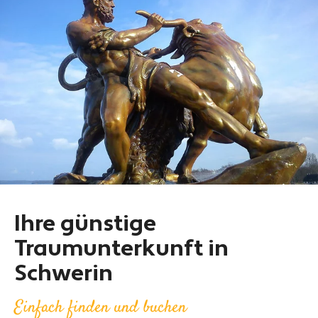
Ihre günstige
Traumunterkunft in
Schwerin
Einfach finden und buchen