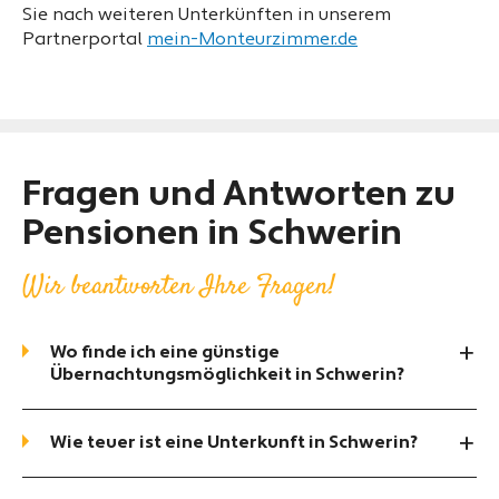
Sie nach weiteren Unterkünften in unserem
Partnerportal
mein-Monteurzimmer.de
Fragen und Antworten zu
Pensionen in Schwerin
Wir beantworten Ihre Fragen!
Wo finde ich eine günstige
Übernachtungsmöglichkeit in Schwerin?
Wie teuer ist eine Unterkunft in Schwerin?