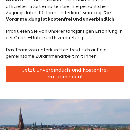
Marktstart von unterkunft.de. Pünktlich zum
offiziellen Start erhalten Sie Ihre persönlichen
Zugangsdaten für Ihren Unterkunftseintrag.
Die
Voranmeldung ist kostenfrei und unverbindlich!
Profitieren Sie von unserer langjährigen Erfahrung in
der Online-Unterkunftsvermietung.
Das Team von unterkunft.de freut sich auf die
gemeinsame Zusammenarbeit mit Ihnen!
Jetzt unverbindlich und kostenfrei
voranmelden!