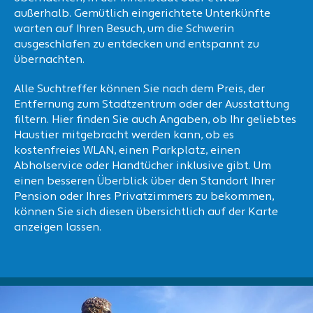
außerhalb. Gemütlich eingerichtete Unterkünfte
warten auf Ihren Besuch, um die Schwerin
ausgeschlafen zu entdecken und entspannt zu
übernachten.
Alle Suchtreffer können Sie nach dem Preis, der
Entfernung zum Stadtzentrum oder der Ausstattung
filtern. Hier finden Sie auch Angaben, ob Ihr geliebtes
Haustier mitgebracht werden kann, ob es
kostenfreies WLAN, einen Parkplatz, einen
Abholservice oder Handtücher inklusive gibt. Um
einen besseren Überblick über den Standort Ihrer
Pension oder Ihres Privatzimmers zu bekommen,
können Sie sich diesen übersichtlich auf der Karte
anzeigen lassen.