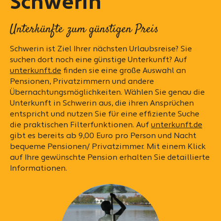
Schwerin
Unterkünfte zum günstigen Preis
Schwerin ist Ziel Ihrer nächsten Urlaubsreise? Sie
suchen dort noch eine günstige Unterkunft? Auf
unterkunft.de
finden sie eine große Auswahl an
Pensionen, Privatzimmern und andere
Übernachtungsmöglichkeiten. Wählen Sie genau die
Unterkunft in Schwerin aus, die ihren Ansprüchen
entspricht und nutzen Sie für eine effiziente Suche
die praktischen Filterfunktionen. Auf
unterkunft.de
gibt es bereits ab 9,00 Euro pro Person und Nacht
bequeme Pensionen/ Privatzimmer. Mit einem Klick
auf Ihre gewünschte Pension erhalten Sie detaillierte
Informationen.