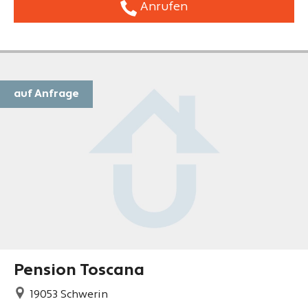
Anrufen
auf Anfrage
Pension Toscana
19053
Schwerin