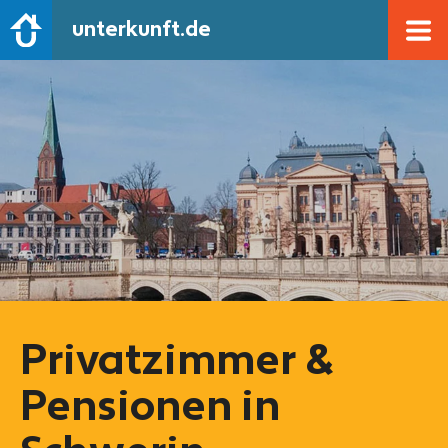
unterkunft.de
Privatzimmer &
Pensionen in