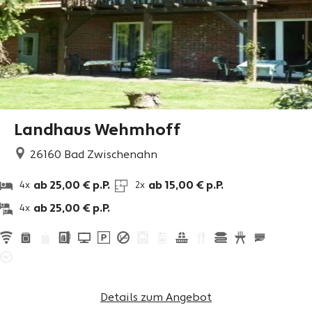
Landhaus Wehmhoff
26160
Bad Zwischenahn
ab 25,00 € p.P.
ab 15,00 € p.P.
4x
2x
ab 25,00 € p.P.
4x
Details zum Angebot