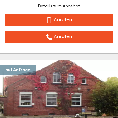
Details zum Angebot
Anrufen
Anrufen
auf Anfrage