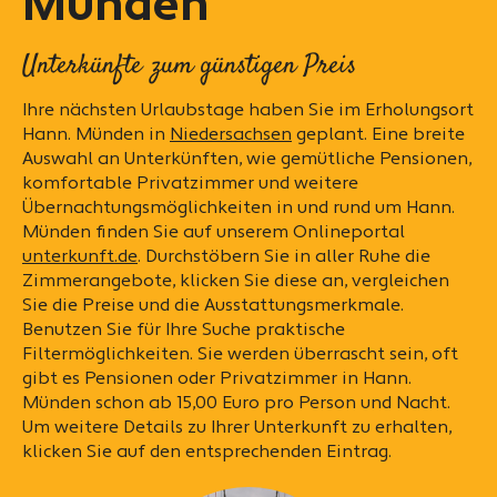
Münden
Unterkünfte zum günstigen Preis
Ihre nächsten Urlaubstage haben Sie im Erholungsort
Hann. Münden in
Niedersachsen
geplant. Eine breite
Auswahl an Unterkünften, wie gemütliche Pensionen,
komfortable Privatzimmer und weitere
Übernachtungsmöglichkeiten in und rund um Hann.
Münden finden Sie auf unserem Onlineportal
unterkunft.de
. Durchstöbern Sie in aller Ruhe die
Zimmerangebote, klicken Sie diese an, vergleichen
Sie die Preise und die Ausstattungsmerkmale.
Benutzen Sie für Ihre Suche praktische
Filtermöglichkeiten. Sie werden überrascht sein, oft
gibt es Pensionen oder Privatzimmer in Hann.
Münden schon ab 15,00 Euro pro Person und Nacht.
Um weitere Details zu Ihrer Unterkunft zu erhalten,
klicken Sie auf den entsprechenden Eintrag.