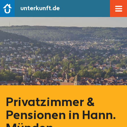
unterkunft.de
Privatzimmer &
Pensionen in Hann.