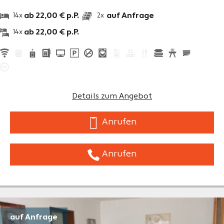
ab 22,00 € p.P.
auf Anfrage
14x
2x
ab 22,00 € p.P.
14x
Details zum Angebot
Anrufen
Anrufen
auf Anfrage