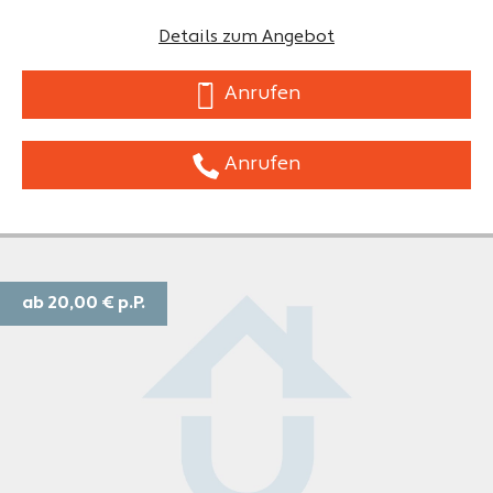
Details zum Angebot
Anrufen
Anrufen
ab 20,00 €
p.P.