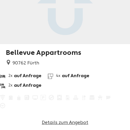
Bellevue Appartrooms
90762
Fürth
auf Anfrage
auf Anfrage
2x
4x
auf Anfrage
2x
Details zum Angebot