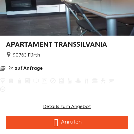
APARTAMENT TRANSSILVANIA
90763
Fürth
auf Anfrage
2x
Details zum Angebot
Anrufen