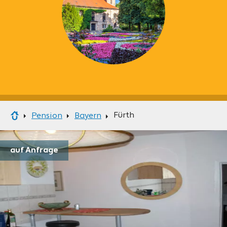
Fürth
Pension
Bayern
auf Anfrage