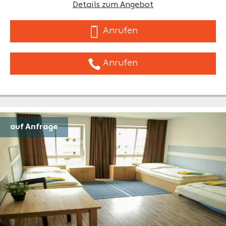
Details zum Angebot
Anrufen
Anrufen
auf Anfrage