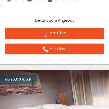
Details zum Angebot
Anrufen
Anrufen
ab 25,00 €
p.P.