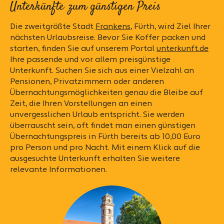
Unterkünfte zum günstigen Preis
Die zweitgrößte Stadt
Frankens
, Fürth, wird Ziel Ihrer
nächsten Urlaubsreise. Bevor Sie Koffer packen und
starten, finden Sie auf unserem Portal
unterkunft.de
Ihre passende und vor allem preisgünstige
Unterkunft. Suchen Sie sich aus einer Vielzahl an
Pensionen, Privatzimmern oder anderen
Übernachtungsmöglichkeiten genau die Bleibe auf
Zeit, die Ihren Vorstellungen an einen
unvergesslichen Urlaub entspricht. Sie werden
überrauscht sein, oft findet man einen günstigen
Übernachtungspreis in Fürth bereits ab 10,00 Euro
pro Person und pro Nacht. Mit einem Klick auf die
ausgesuchte Unterkunft erhalten Sie weitere
relevante Informationen.