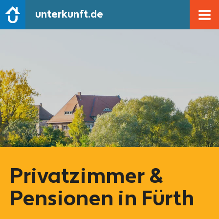
unterkunft.de
Privatzimmer &
Pensionen in Fürth