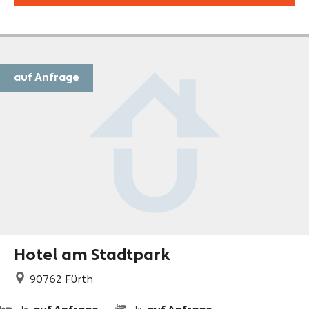
auf Anfrage
Hotel am Stadtpark
90762
Fürth