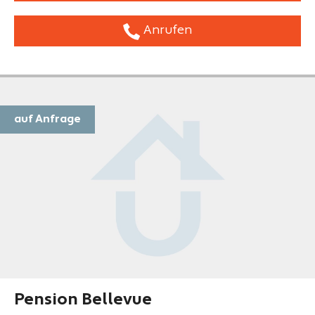
Anrufen
auf Anfrage
Pension Bellevue