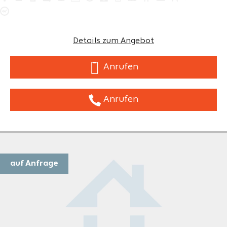
Details zum Angebot
Anrufen
Anrufen
auf Anfrage