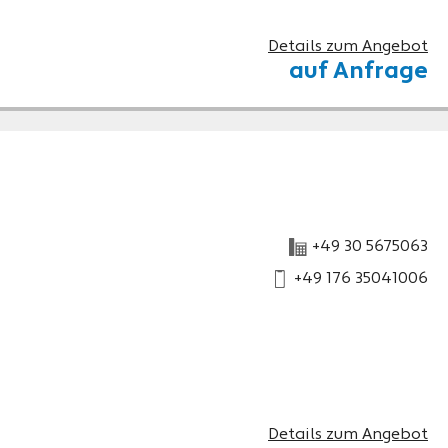
Details zum Angebot
auf Anfrage
+49 30 5675063
+49 176 35041006
Details zum Angebot