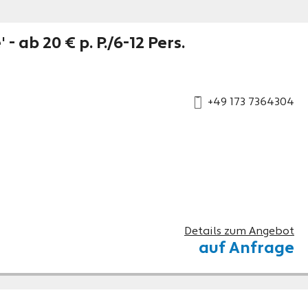
ab 20 € p. P./6-12 Pers.
+49 173 7364304
Details zum Angebot
auf Anfrage