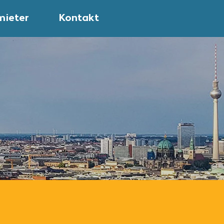
mieter
Kontakt