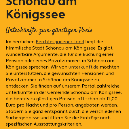
Schönau am
Königssee
Unterkünfte zum günstigen Preis
Im herrlichen
Berchtesgadener Land
liegt die
himmlische Stadt Schönau am Königssee. Es gibt
wunderbare Argumente, die für die Buchung einer
Pension oder eines Privatzimmers in Schönau am
Königssee sprechen. Wir von
unterkunft.de
möchten
Sie unterstützen, die gewünschten Pensionen und
Privatzimmer in Schönau am Königssee zu
entdecken. Sie finden auf unserem Portal zahlreiche
Unterkünfte in der Gemeinde Schönau am Königssee,
die bereits zu günstigen Preisen, oft schon ab 12,00
Euro pro Nacht und pro Person, angeboten werden.
Stöbern Sie ganz entspannt durch die verschiedenen
Suchergebnisse und filtern Sie die Einträge nach
spezifischen Ausstattungskriterien.