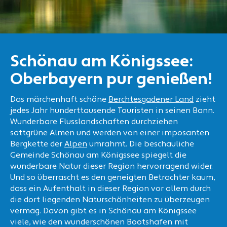
Schönau am Königssee:
Oberbayern pur genießen!
Das märchenhaft schöne
Berchtesgadener Land
zieht
jedes Jahr hunderttausende Touristen in seinen Bann.
Wunderbare Flusslandschaften durchziehen
sattgrüne Almen und werden von einer imposanten
Bergkette der
Alpen
umrahmt. Die beschauliche
Gemeinde Schönau am Königssee spiegelt die
wunderbare Natur dieser Region hervorragend wider.
Und so überrascht es den geneigten Betrachter kaum,
dass ein Aufenthalt in dieser Region vor allem durch
die dort liegenden Naturschönheiten zu überzeugen
vermag. Davon gibt es in Schönau am Königssee
viele, wie den wunderschönen Bootshafen mit