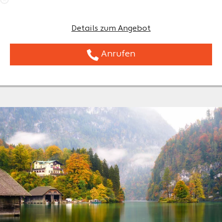
Details zum Angebot
Anrufen