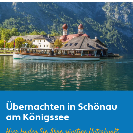
Übernachten in Schönau
am Königssee
Hier finden Sie Ihre günstige Unterkunft