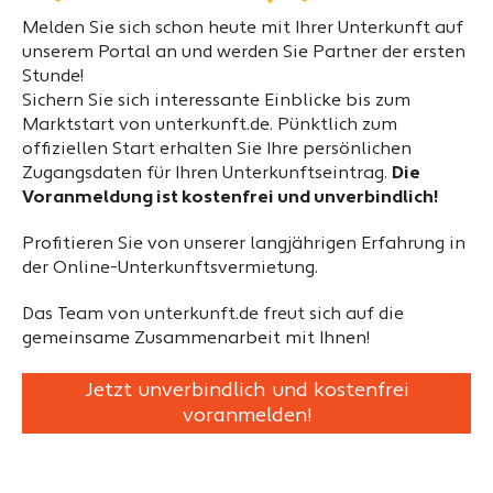
Melden Sie sich schon heute mit Ihrer Unterkunft auf
unserem Portal an und werden Sie Partner der ersten
Stunde!
Sichern Sie sich interessante Einblicke bis zum
Marktstart von unterkunft.de. Pünktlich zum
offiziellen Start erhalten Sie Ihre persönlichen
Zugangsdaten für Ihren Unterkunftseintrag.
Die
Voranmeldung ist kostenfrei und unverbindlich!
Profitieren Sie von unserer langjährigen Erfahrung in
der Online-Unterkunftsvermietung.
Das Team von unterkunft.de freut sich auf die
gemeinsame Zusammenarbeit mit Ihnen!
Jetzt unverbindlich und kostenfrei
voranmelden!