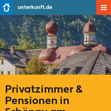
unterkunft.de
Privatzimmer &
Pensionen in