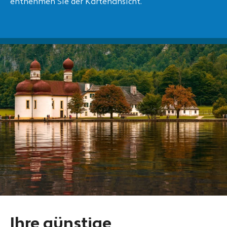
entnehmen Sie der Kartenansicht.
Ihre günstige