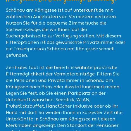
Schönau am Königssee ist auf
unterkunft.de
mit
zahlreichen Angeboten von Vermietern vertreten.
Nutzen Sie für die bequeme Zimmersuche die
Suchwerkzeuge, die wir Ihnen auf der
Suchergebnisseite zur Verfügung stellen. Mit diesem
Filteroptionen ist das gewünschte Privatzimmer oder
die Traumpension Schönau am Königssee schnell
gefunden.
Zentrales Tool ist die bereits erwähnte praktische
Filtermöglichkeit der Vermietereinträge. Filtern Sie
die Pensionen und Privatzimmer in Schönau am
Königssee nach Preis oder Ausstattungsmerkmalen.
Legen Sie fest, ob Sie einen Parkplatz an der
Unterkunft wünschen, Seeblick, WLAN,
Frühstücksbuffet, Handtücher inklusive oder ob Ihr
Hund mit darf. So werden Ihnen in kürzester Zeit alle
Unterkünfte in Schönau am Königssee mit diesen
Merkmalen angezeigt. Den Standort der Pensionen