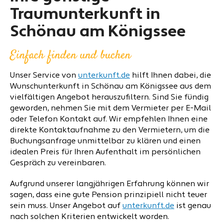
Traumunterkunft in
Schönau am Königssee
Einfach finden und buchen
Unser Service von
unterkunft.de
hilft Ihnen dabei, die
Wunschunterkunft in Schönau am Königssee aus dem
vielfältigen Angebot herauszufiltern. Sind Sie fündig
geworden, nehmen Sie mit dem Vermieter per E-Mail
oder Telefon Kontakt auf. Wir empfehlen Ihnen eine
direkte Kontaktaufnahme zu den Vermietern, um die
Buchungsanfrage unmittelbar zu klären und einen
idealen Preis für Ihren Aufenthalt im persönlichen
Gespräch zu vereinbaren.
Aufgrund unserer langjährigen Erfahrung können wir
sagen, dass eine gute Pension prinzipiell nicht teuer
sein muss. Unser Angebot auf
unterkunft.de
ist genau
nach solchen Kriterien entwickelt worden.