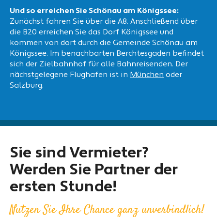
Und so erreichen Sie Schönau am Königssee:
Zunächst fahren Sie über die A8. Anschließend über
die B20 erreichen Sie das Dorf Königssee und
kommen von dort durch die Gemeinde Schönau am
Königssee. Im benachbarten Berchtesgaden befindet
sich der Zielbahnhof für alle Bahnreisenden. Der
nächstgelegene Flughafen ist in
München
oder
Salzburg.
Sie sind Vermieter?
Werden Sie Partner der
ersten Stunde!
Nutzen Sie Ihre Chance ganz unverbindlich!