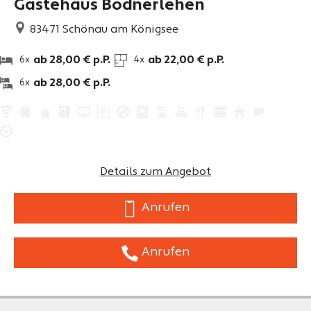
Gästehaus Bodnerlehen
83471
Schönau am Königsee
ab 28,00 € p.P.
ab 22,00 € p.P.
6x
4x
ab 28,00 € p.P.
6x
Details zum Angebot
Anrufen
Anrufen