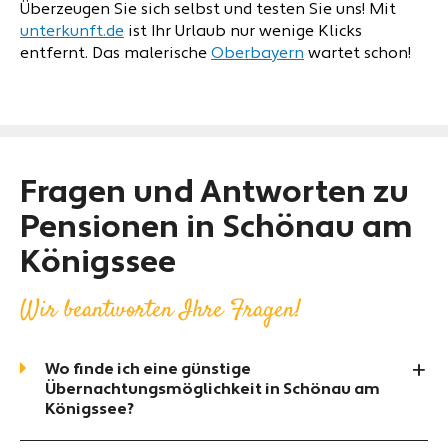
Überzeugen Sie sich selbst und testen Sie uns! Mit
unterkunft.de
ist Ihr Urlaub nur wenige Klicks
entfernt. Das malerische
Oberbayern
wartet schon!
Fragen und Antworten zu
Pensionen in Schönau am
Königssee
Wir beantworten Ihre Fragen!
Wo finde ich eine günstige
Übernachtungsmöglichkeit in Schönau am
Königssee?