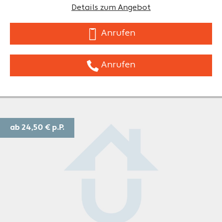
Details zum Angebot
Anrufen
Anrufen
ab 24,50 €
p.P.