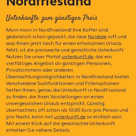
Nordfriesland
Unterkünfte zum günstigen Preis
Moin moin in Nordfriesland! Ihre Koffer sind
gedanklich schon gepackt, die raue
Nordsee
ruft und
was Ihnen jetzt noch für einen erholsamen Urlaub
fehlt, ist die preiswerte und gemütliche Unterkunft.
Nutzen Sie unser Portal
unterkunft.de
, das ein
vielfältiges Angebot an günstigen Pensionen,
Privatzimmern oder anderen
Übernachtungsmöglichkeiten in Nordfriesland bietet.
Verschiedene Suchfunktionen und Filteroptionen
helfen Ihnen, genau die Unterkunft in Nordfriesland
zu finden, die Ihren Vorstellungen an einen
unvergesslichen Urlaub entspricht. Günstig
übernachten, oft schon ab 10,00 Euro pro Person und
pro Nacht, kann mit
unterkunft.de
so einfach sein.
Mit einem Klick auf die gewünschte Unterkunft
erhalten Sie nähere Details.