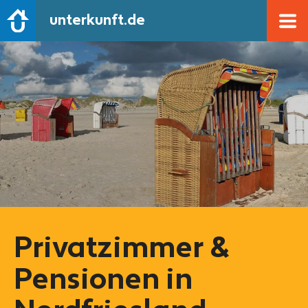
unterkunft.de
Privatzimmer &
Pensionen in