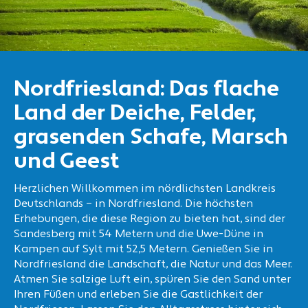
Nordfriesland: Das flache
Land der Deiche, Felder,
grasenden Schafe, Marsch
und Geest
Herzlichen Willkommen im nördlichsten Landkreis
Deutschlands – in Nordfriesland. Die höchsten
Erhebungen, die diese Region zu bieten hat, sind der
Sandesberg mit 54 Metern und die Uwe-Düne in
Kampen auf Sylt mit 52,5 Metern. Genießen Sie in
Nordfriesland die Landschaft, die Natur und das Meer.
Atmen Sie salzige Luft ein, spüren Sie den Sand unter
Ihren Füßen und erleben Sie die Gastlichkeit der