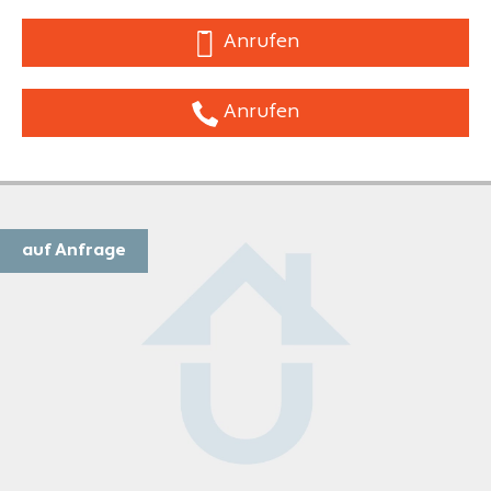
Anrufen
Anrufen
auf Anfrage