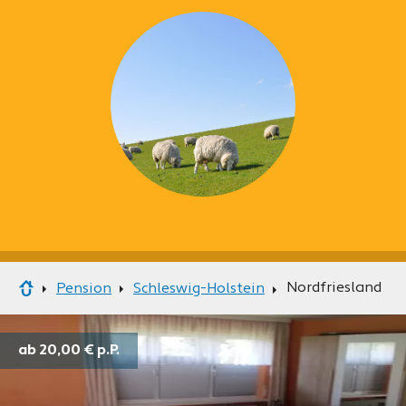
Nordfriesland
Pension
Schleswig-Holstein
ab 20,00 €
p.P.