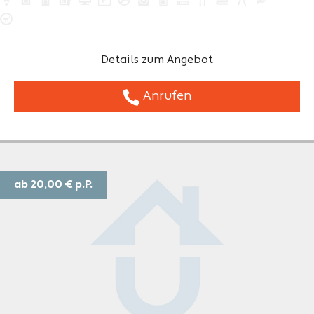
Details zum Angebot
Anrufen
ab 20,00 €
p.P.