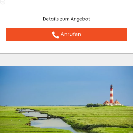
Details zum Angebot
Anrufen