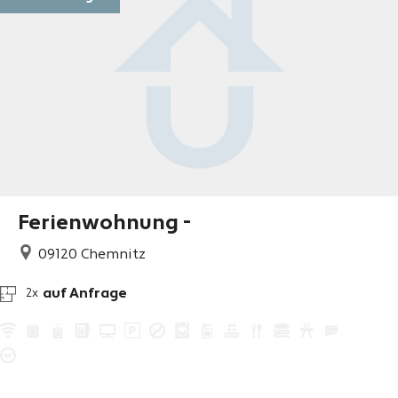
Ferienwohnung -
09120
Chemnitz
auf Anfrage
2x