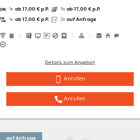
ab 17,00 € p.P.
ab 17,00 € p.P.
1x
3x
ab 17,00 € p.P.
auf Anfrage
1x
2x
Details zum Angebot
Anrufen
Anrufen
auf Anfrage