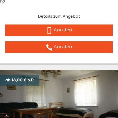
Details zum Angebot
Anrufen
Anrufen
ab 18,00 €
p.P.