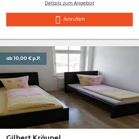
Details zum Angebot
Anrufen
ab 10,00 €
p.P.
Gilbert Kräupel