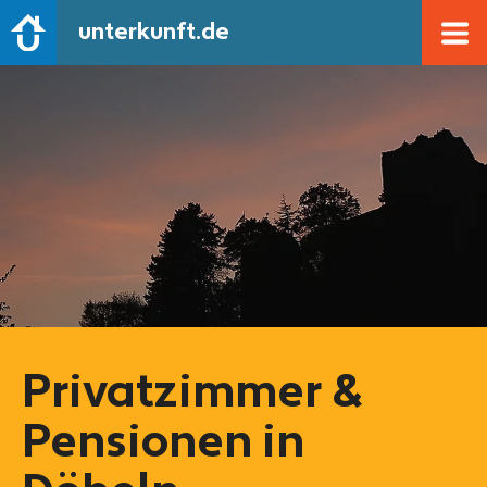
unterkunft.de
Privatzimmer &
Pensionen in