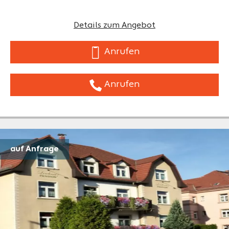
Details zum Angebot
Anrufen
Anrufen
auf Anfrage