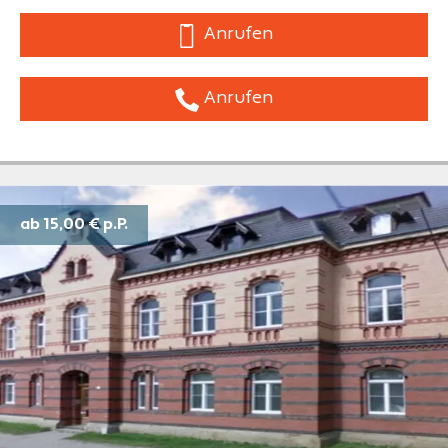
Anrufen
Anrufen
ab 15,00 €
p.P.