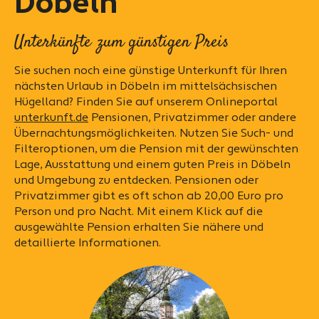
Döbeln
Unterkünfte zum günstigen Preis
Sie suchen noch eine günstige Unterkunft für Ihren
nächsten Urlaub in Döbeln im mittelsächsischen
Hügelland? Finden Sie auf unserem Onlineportal
unterkunft.de
Pensionen, Privatzimmer oder andere
Übernachtungsmöglichkeiten. Nutzen Sie Such- und
Filteroptionen, um die Pension mit der gewünschten
Lage, Ausstattung und einem guten Preis in Döbeln
und Umgebung zu entdecken. Pensionen oder
Privatzimmer gibt es oft schon ab 20,00 Euro pro
Person und pro Nacht. Mit einem Klick auf die
ausgewählte Pension erhalten Sie nähere und
detaillierte Informationen.