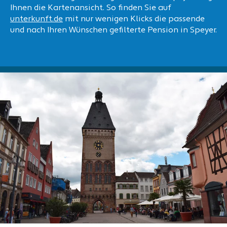
Ihnen die Kartenansicht. So finden Sie auf
unterkunft.de
mit nur wenigen Klicks die passende
und nach Ihren Wünschen gefilterte Pension in Speyer.