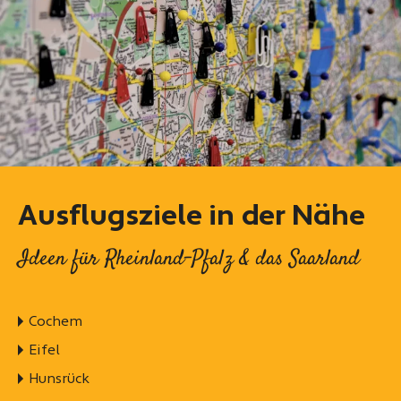
Ausflugsziele in der Nähe
Ideen für Rheinland-Pfalz & das Saarland
Cochem
Eifel
Hunsrück