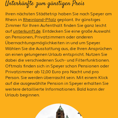
Unterkünfte zum günstigen Preis
Ihren nächsten Städtetrip haben Sie nach Speyer am
Rhein in
Rheinland-Pfalz
geplant. Ihr günstiges
Zimmer für Ihren Aufenthalt finden Sie ganz leicht
auf
unterkunft.de
. Entdecken Sie eine große Auswahl
an Pensionen, Privatzimmern oder anderen
Übernachtungsmöglichkeiten in und um Speyer.
Wählen Sie die Ausstattung aus, die Ihren Ansprüchen
an einen gelungenen Urlaub entspricht. Nutzen Sie
dabei die verschiedenen Such- und Filterfunktionen.
Oftmals finden sich in Speyer schon Pensionen oder
Privatzimmer ab 12,00 Euro pro Nacht und pro
Person. Sie werden überrascht sein. Mit einem Klick
auf die ausgewählte Pension in Speyer erhalten Sie
weitere detaillierte Informationen. Bald kann der
Urlaub beginnen.