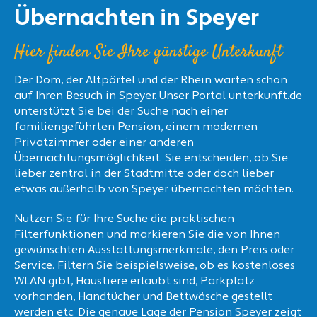
Übernachten in Speyer
Hier finden Sie Ihre günstige Unterkunft
Der Dom, der Altpörtel und der Rhein warten schon
auf Ihren Besuch in Speyer. Unser Portal
unterkunft.de
unterstützt Sie bei der Suche nach einer
familiengeführten Pension, einem modernen
Privatzimmer oder einer anderen
Übernachtungsmöglichkeit. Sie entscheiden, ob Sie
lieber zentral in der Stadtmitte oder doch lieber
etwas außerhalb von Speyer übernachten möchten.
Nutzen Sie für Ihre Suche die praktischen
Filterfunktionen und markieren Sie die von Ihnen
gewünschten Ausstattungsmerkmale, den Preis oder
Service. Filtern Sie beispielsweise, ob es kostenloses
WLAN gibt, Haustiere erlaubt sind, Parkplatz
vorhanden, Handtücher und Bettwäsche gestellt
werden etc. Die genaue Lage der Pension Speyer zeigt