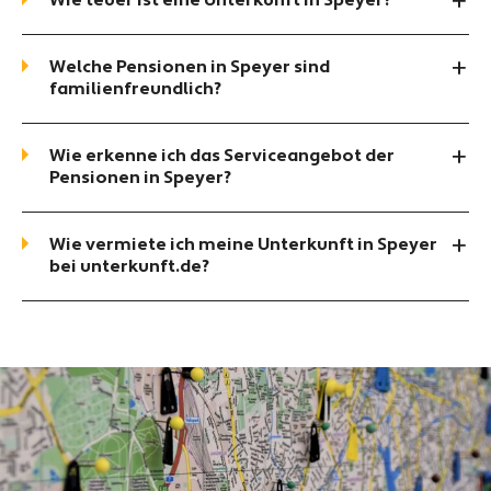
Wie teuer ist eine Unterkunft in Speyer?
Welche Pensionen in Speyer sind
familienfreundlich?
Wie erkenne ich das Serviceangebot der
Pensionen in Speyer?
Wie vermiete ich meine Unterkunft in Speyer
bei unterkunft.de?