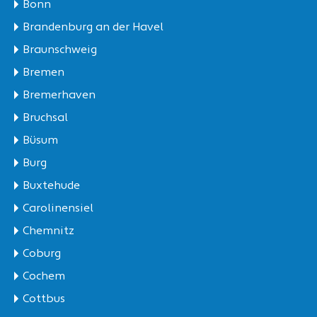
Bonn
Brandenburg an der Havel
Braunschweig
Bremen
Bremerhaven
Bruchsal
Büsum
Burg
Buxtehude
Carolinensiel
Chemnitz
Coburg
Cochem
Cottbus