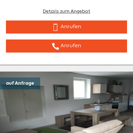
Details zum Angebot
Anrufen
Anrufen
auf Anfrage