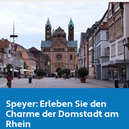
Speyer: Erleben Sie den
Charme der Domstadt am
Rhein