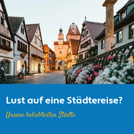
Lust auf eine Städtereise?
Unsere beliebtesten Städte