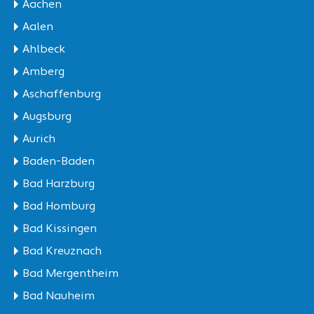
Aachen
Aalen
Ahlbeck
Amberg
Aschaffenburg
Augsburg
Aurich
Baden-Baden
Bad Harzburg
Bad Homburg
Bad Kissingen
Bad Kreuznach
Bad Mergentheim
Bad Nauheim