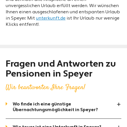
unvergesslichen Urlaub erfüllt werden. Wir wünschen
Ihnen einen ausgeschlafenen und entspanten Urlaub
in Speyer. Mit
unterkunft.de
ist Ihr Urlaub nur wenige
Klicks entfernt!.
Fragen und Antworten zu
Pensionen in Speyer
Wir beantworten Ihre Fragen!
Wo finde ich eine günstige
Übernachtungsmöglichkeit in Speyer?