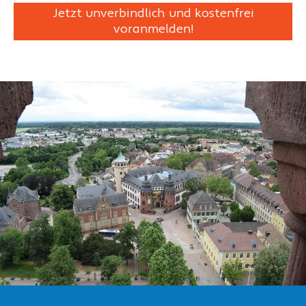
Jetzt unverbindlich und kostenfrei
voranmelden!