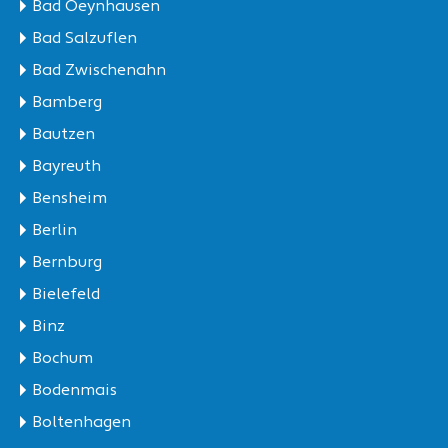
Bad Oeynhausen
Bad Salzuflen
Bad Zwischenahn
Bamberg
Bautzen
Bayreuth
Bensheim
Berlin
Bernburg
Bielefeld
Binz
Bochum
Bodenmais
Boltenhagen