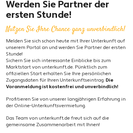
Werden Sie Partner der
ersten Stunde!
Nutzen Sie Ihre Chance ganz unverbindlich!
Melden Sie sich schon heute mit Ihrer Unterkunft auf
unserem Portal an und werden Sie Partner der ersten
Stunde!
Sichern Sie sich interessante Einblicke bis zum
Marktstart von unterkunft.de. Pünktlich zum
offiziellen Start erhalten Sie Ihre persönlichen
Zugangsdaten für Ihren Unterkunftseintrag.
Die
Voranmeldung ist kostenfrei und unverbindlich!
Profitieren Sie von unserer langjährigen Erfahrung in
der Online-Unterkunftsvermietung.
Das Team von unterkunft.de freut sich auf die
gemeinsame Zusammenarbeit mit Ihnen!