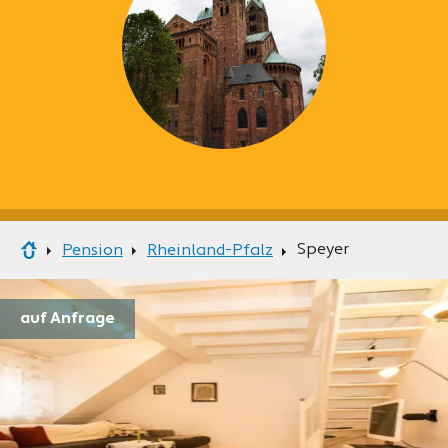
Speyer
Pension
Rheinland-Pfalz
auf Anfrage