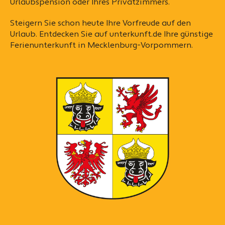
Urlaubspension oder Ihres Privatzimmers.
Steigern Sie schon heute Ihre Vorfreude auf den
Urlaub. Entdecken Sie auf unterkunft.de Ihre günstige
Ferienunterkunft in Mecklenburg-Vorpommern.