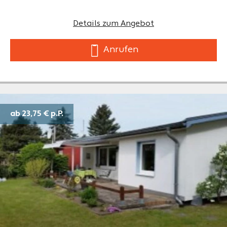
Details zum Angebot
Anrufen
ab 23,75 €
p.P.