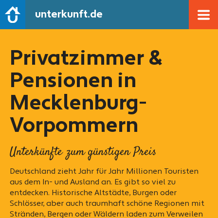
unterkunft.de
Privatzimmer &
Pensionen in
Mecklenburg-
Vorpommern
Unterkünfte zum günstigen Preis
Deutschland zieht Jahr für Jahr Millionen Touristen
aus dem In- und Ausland an. Es gibt so viel zu
entdecken. Historische Altstädte, Burgen oder
Schlösser, aber auch traumhaft schöne Regionen mit
Stränden, Bergen oder Wäldern laden zum Verweilen