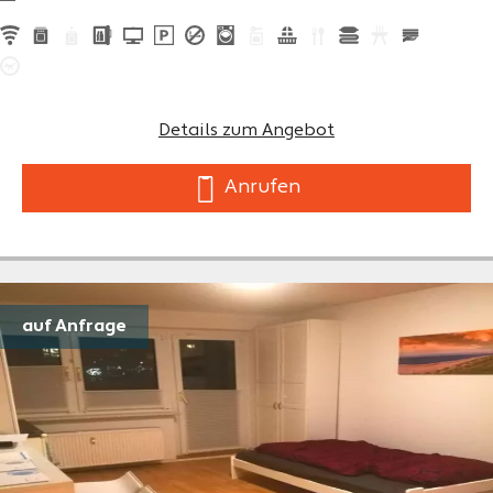
Details zum Angebot
Anrufen
auf Anfrage