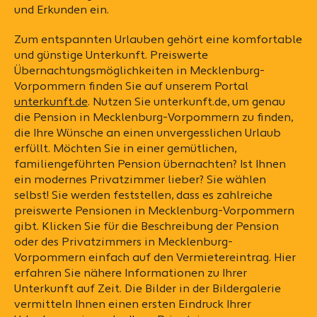
und Erkunden ein.
Zum entspannten Urlauben gehört eine komfortable
und günstige Unterkunft. Preiswerte
Übernachtungsmöglichkeiten in Mecklenburg-
Vorpommern finden Sie auf unserem Portal
unterkunft.de
. Nutzen Sie unterkunft.de, um genau
die Pension in Mecklenburg-Vorpommern zu finden,
die Ihre Wünsche an einen unvergesslichen Urlaub
erfüllt. Möchten Sie in einer gemütlichen,
familiengeführten Pension übernachten? Ist Ihnen
ein modernes Privatzimmer lieber? Sie wählen
selbst! Sie werden feststellen, dass es zahlreiche
preiswerte Pensionen in Mecklenburg-Vorpommern
gibt. Klicken Sie für die Beschreibung der Pension
oder des Privatzimmers in Mecklenburg-
Vorpommern einfach auf den Vermietereintrag. Hier
erfahren Sie nähere Informationen zu Ihrer
Unterkunft auf Zeit. Die Bilder in der Bildergalerie
vermitteln Ihnen einen ersten Eindruck Ihrer