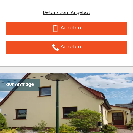
Details zum Angebot
Anrufen
Anrufen
auf Anfrage