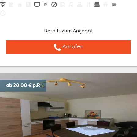
Details zum Angebot
Anrufen
ab 20,00 €
p.P.