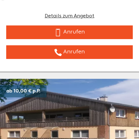
Details zum Angebot
Anrufen
Anrufen
ab 10,00 €
p.P.